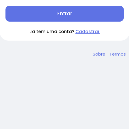
Entrar
Já tem uma conta?
Cadastrar
Sobre
Termos