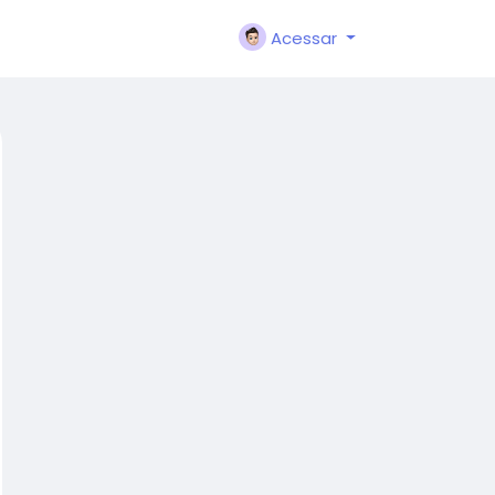
Acessar