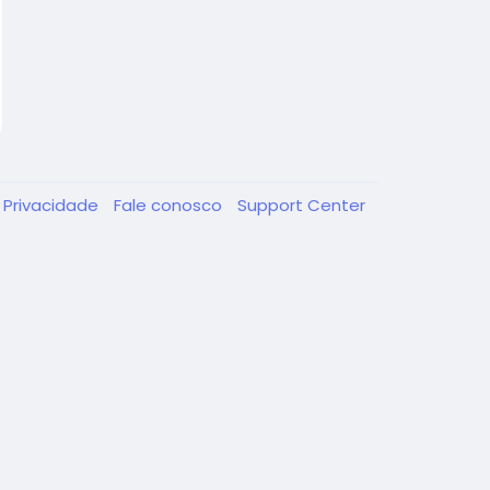
Privacidade
Fale conosco
Support Center