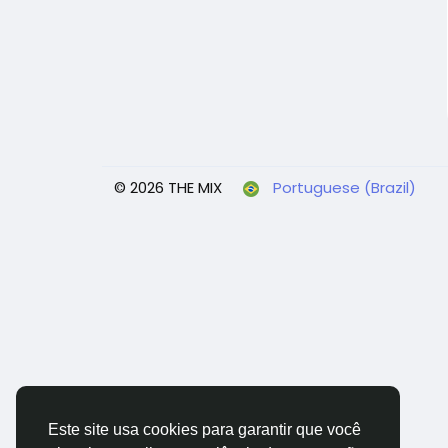
© 2026 THE MIX
Portuguese (Brazil)
Este site usa cookies para garantir que você