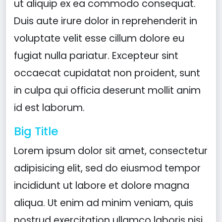
ut aliquip ex ea commodo consequat.
Duis aute irure dolor in reprehenderit in
voluptate velit esse cillum dolore eu
fugiat nulla pariatur. Excepteur sint
occaecat cupidatat non proident, sunt
in culpa qui officia deserunt mollit anim
id est laborum.
Big Title
Lorem ipsum dolor sit amet, consectetur
adipisicing elit, sed do eiusmod tempor
incididunt ut labore et dolore magna
aliqua. Ut enim ad minim veniam, quis
nostrud exercitation ullamco laboris nisi