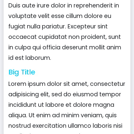
Duis aute irure dolor in reprehenderit in
voluptate velit esse cillum dolore eu
fugiat nulla pariatur. Excepteur sint
occaecat cupidatat non proident, sunt
in culpa qui officia deserunt mollit anim
id est laborum.
Big Title
Lorem ipsum dolor sit amet, consectetur
adipisicing elit, sed do eiusmod tempor
incididunt ut labore et dolore magna
aliqua. Ut enim ad minim veniam, quis
nostrud exercitation ullamco laboris nisi