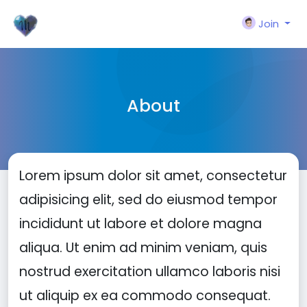
Join
About
Lorem ipsum dolor sit amet, consectetur
adipisicing elit, sed do eiusmod tempor
incididunt ut labore et dolore magna
aliqua. Ut enim ad minim veniam, quis
nostrud exercitation ullamco laboris nisi
ut aliquip ex ea commodo consequat.