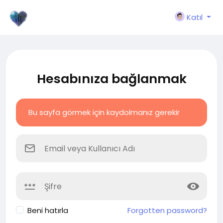
Katıl
Hesabınıza bağlanmak
Bu sayfa görmek için kaydolmanız gerekir
Beni hatırla
Forgotten password?