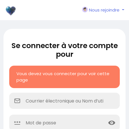
Nous rejoindre
Se connecter à votre compte
pour
Vous devez vous connecter pour voir cette
page