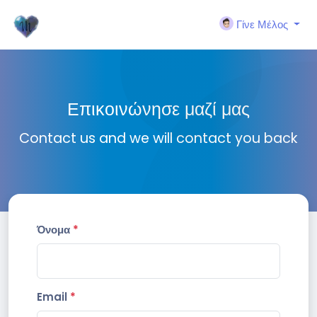
Γίνε Μέλος
Επικοινώνησε μαζί μας
Contact us and we will contact you back
Όνομα
*
Email
*